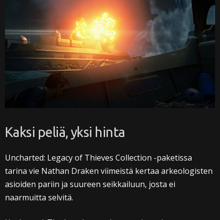
Kaksi peliä, yksi hinta
Uncharted: Legacy of Thieves Collection -paketissa
tarina vie Nathan Draken viimeistä kertaa arkeologisten
asioiden pariin ja suureen seikkailuun, josta ei
naarmuitta selvitä.