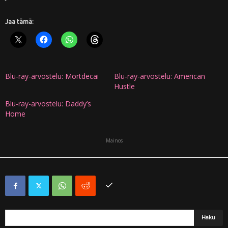
Jaa tämä:
Blu-ray-arvostelu: Mortdecai
Blu-ray-arvostelu: American
Hustle
Blu-ray-arvostelu: Daddy’s
Home
Mainos