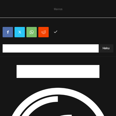
Mainos