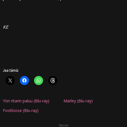
KE
Jaa tämä:
Yön ritarin paluu (Blu-ray)
Marley (Blu-ray)
Footloose (Blu-ray)
Mainos