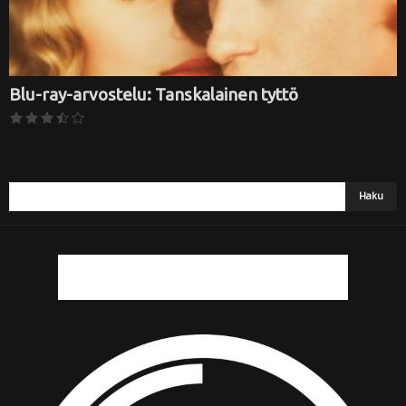
Blu-ray-arvostelu: Tanskalainen tyttö