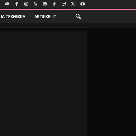
JA TEKNIIKKA
ARTIKKELIT