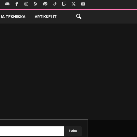
JA TEKNIIKKA
ARTIKKELIT