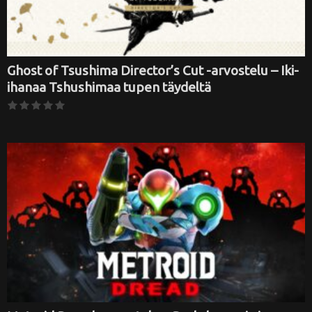
Ghost of Tsushima Director’s Cut -arvostelu – Iki-
ihanaa Tshushimaa tupen täydeltä