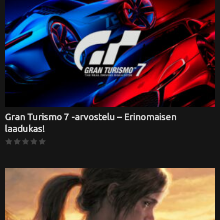
Gran Turismo 7 -arvostelu – Erinomaisen
laadukas!