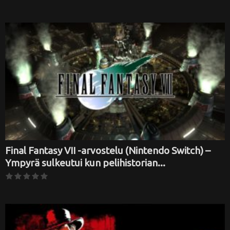
Final Fantasy VII -arvostelu (Nintendo Switch) –
Ympyrä sulkeutui kun pelihistorian...