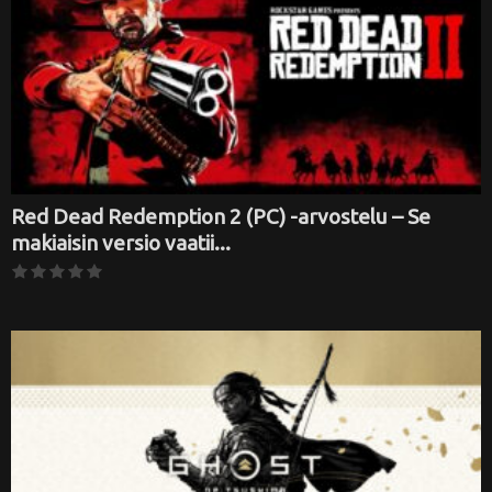
Red Dead Redemption 2 (PC) -arvostelu – Se
makiaisin versio vaatii...