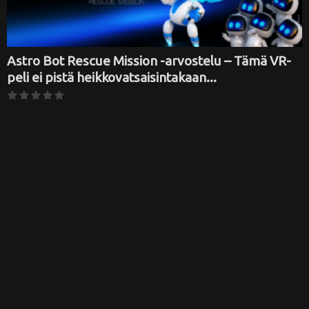
Astro Bot Rescue Mission -arvostelu – Tämä VR-
peli ei pistä heikkovatsaisintakaan...