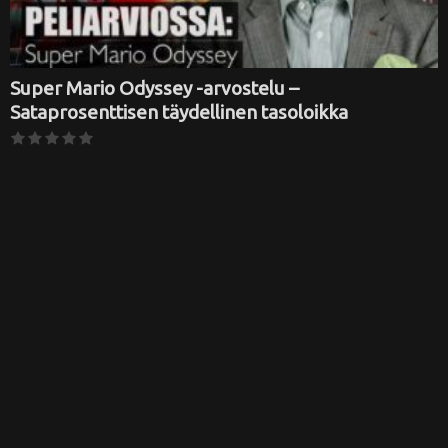
Super Mario Odyssey -arvostelu –
Sataprosenttisen täydellinen tasoloikka