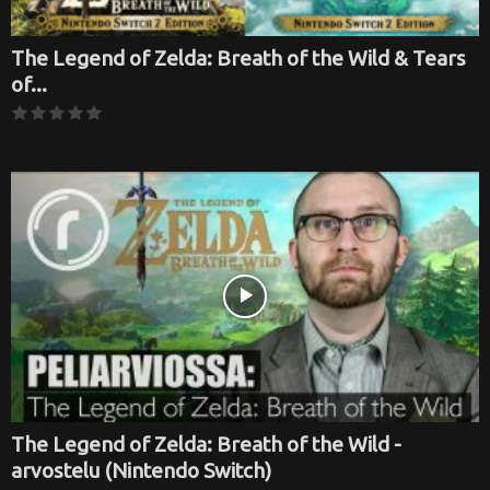
The Legend of Zelda: Breath of the Wild & Tears
of...
The Legend of Zelda: Breath of the Wild -
arvostelu (Nintendo Switch)