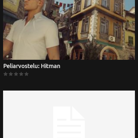
Peliarvostelu: Hitman