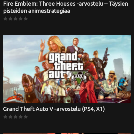
Fire Emblem: Three Houses -arvostelu – Täysien
pisteiden animestrategiaa
Grand Theft Auto V -arvostelu (PS4, X1)